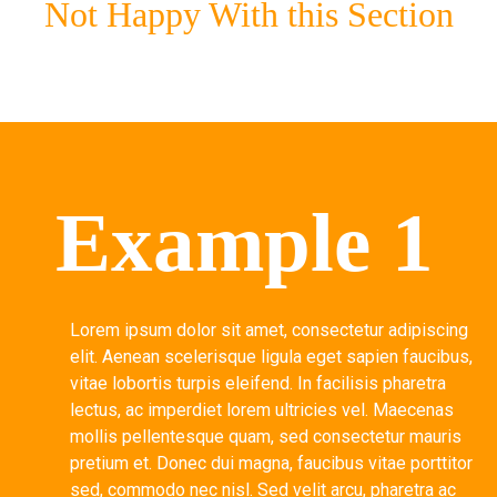
Not Happy With this Section
Example 1
Lorem ipsum dolor sit amet, consectetur adipiscing
elit. Aenean scelerisque ligula eget sapien faucibus,
vitae lobortis turpis eleifend. In facilisis pharetra
lectus, ac imperdiet lorem ultricies vel. Maecenas
mollis pellentesque quam, sed consectetur mauris
pretium et. Donec dui magna, faucibus vitae porttitor
sed, commodo nec nisl. Sed velit arcu, pharetra ac