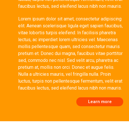
faucibus lectus, sed eleifend lacus nibh non mauris.
Lorem ipsum dolor sit amet, consectetur adipiscing
elit. Aenean scelerisque ligula eget sapien faucibus,
vitae lobortis turpis eleifend. In facilisis pharetra
lectus, ac imperdiet lorem ultricies vel. Maecenas
mollis pellentesque quam, sed consectetur mauris
pretium et. Donec dui magna, faucibus vitae porttitor
sed, commodo nec nisl. Sed velit arcu, pharetra ac
pretium at, mollis non orci. Donec et augue felis.
Nulla a ultricies mauris, vel fringilla nulla. Proin
luctus, turpis non pellentesque fermentum, velit erat
faucibus lectus, sed eleifend lacus nibh non mauris.
Learn more